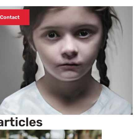
Contact
articles