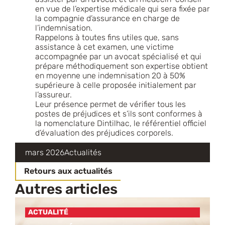
en vue de l’expertise médicale qui sera fixée par
la compagnie d’assurance en charge de
l’indemnisation.
Rappelons à toutes fins utiles que, sans
assistance à cet examen, une victime
accompagnée par un avocat spécialisé et qui
prépare méthodiquement son expertise obtient
en moyenne une indemnisation 20 à 50%
supérieure à celle proposée initialement par
l’assureur.
Leur présence permet de vérifier tous les
postes de préjudices et s’ils sont conformes à
la nomenclature Dintilhac, le référentiel officiel
d’évaluation des préjudices corporels.
mars 2026
Actualités
Retours aux actualités
Autres articles
ACTUALITÉ