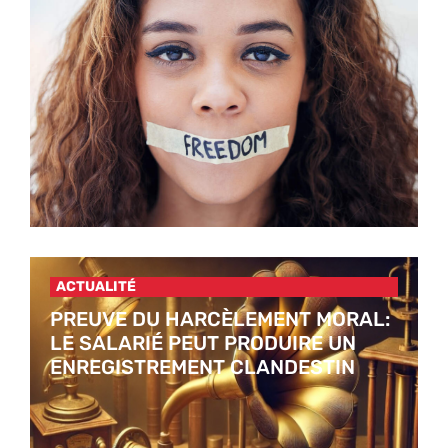
ACTUALITÉ
PREUVE DU HARCÈLEMENT MORAL:
LE SALARIÉ PEUT PRODUIRE UN
ENREGISTREMENT CLANDESTIN