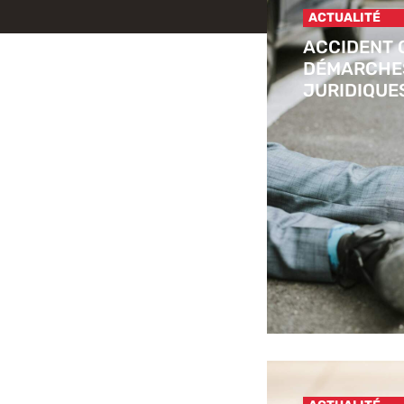
ACTUALITÉ
ACCIDENT 
DÉMARCHES
JURIDIQUE