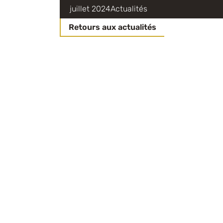
juillet 2024
Actualités
Retours aux actualités