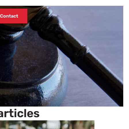
Contact
articles